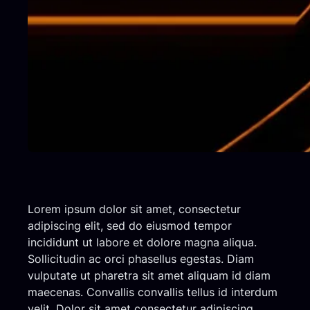
Lorem ipsum dolor sit amet, consectetur
adipiscing elit, sed do eiusmod tempor
incididunt ut labore et dolore magna aliqua.
Sollicitudin ac orci phasellus egestas. Diam
vulputate ut pharetra sit amet aliquam id diam
maecenas. Convallis convallis tellus id interdum
velit. Dolor sit amet consectetur adipiscing.