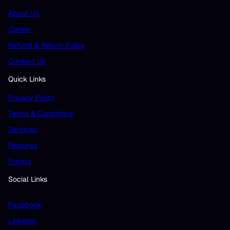
About Us
Career
Refund & Return Policy
Contact Us
Quick Links
Privacy Policy
Terms & Conditions
Services
Features
Pricing
Social Links
Facebook
Linkedin