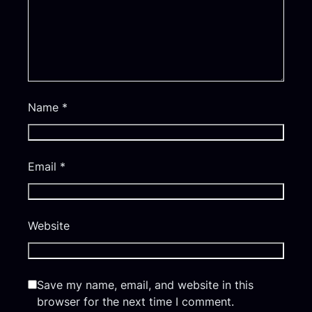
Name
*
Email
*
Website
Save my name, email, and website in this
browser for the next time I comment.