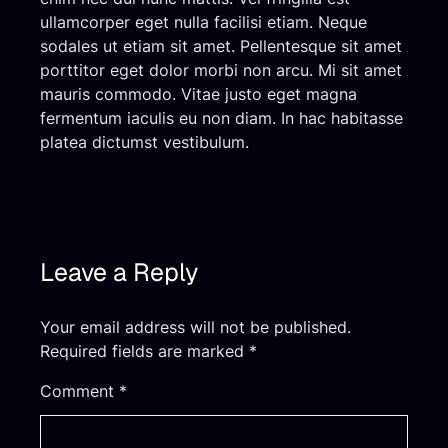
ullamcorper eget nulla facilisi etiam. Neque
sodales ut etiam sit amet. Pellentesque sit amet
porttitor eget dolor morbi non arcu. Mi sit amet
mauris commodo. Vitae justo eget magna
fermentum iaculis eu non diam. In hac habitasse
platea dictumst vestibulum.
Leave a Reply
Your email address will not be published.
Required fields are marked
*
Comment
*